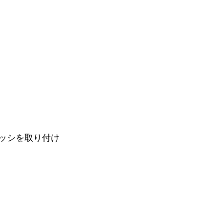
ッシを取り付け