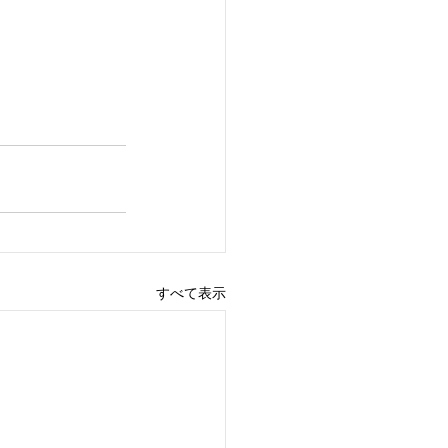
すべて表示