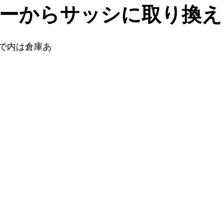
ーからサッシに取り換え
で内は倉庫あ