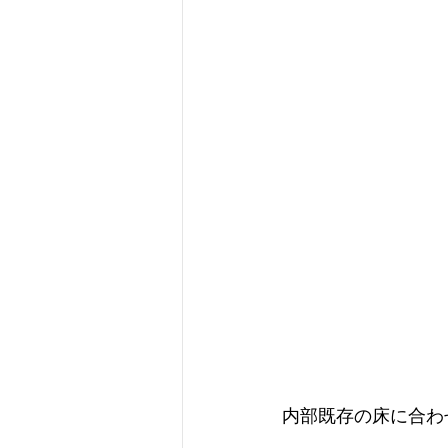
内部既存の床に合わ