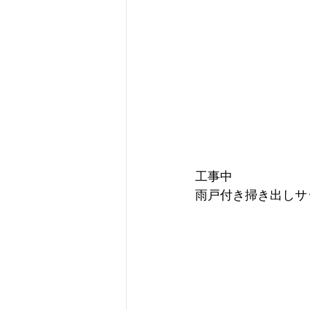
工事中　
雨戸付き掃き出しサ