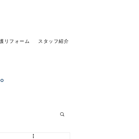
護リフォーム
スタッフ紹介
す。