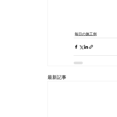
毎日の施工例
最新記事