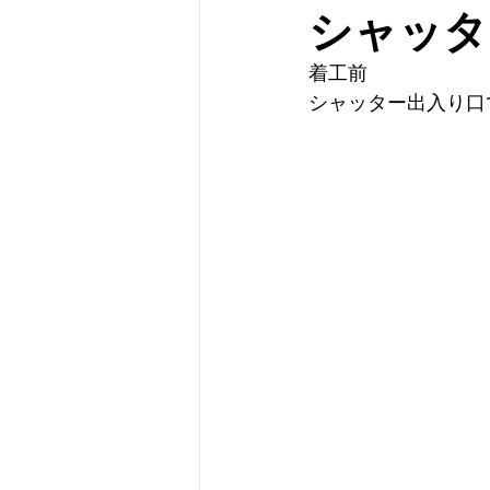
シャッタ
着工前
シャッター出入り口