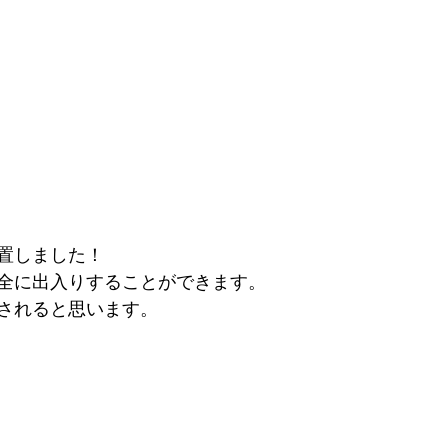
置しました！
全に出入りすることができます。
されると思います。