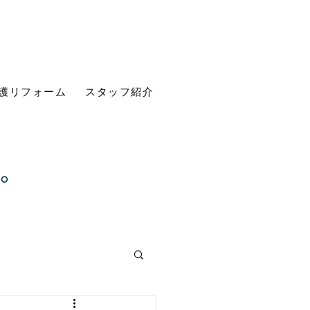
護リフォーム
スタッフ紹介
す。