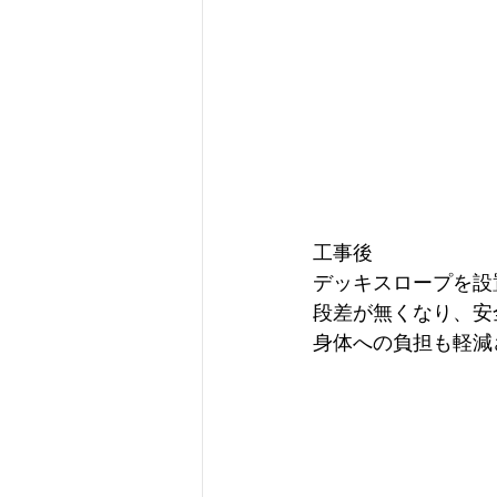
工事後
デッキスロープを設
段差が無くなり、安
身体への負担も軽減