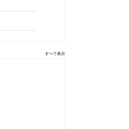
すべて表示