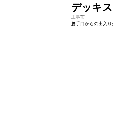
デッキス
工事前
勝手口からの出入り