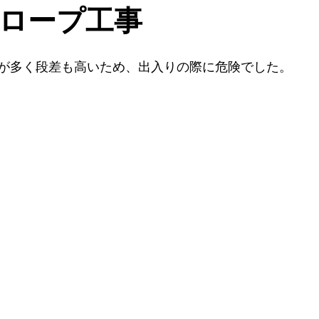
ロープ工事
が多く段差も高いため、出入りの際に危険でした。