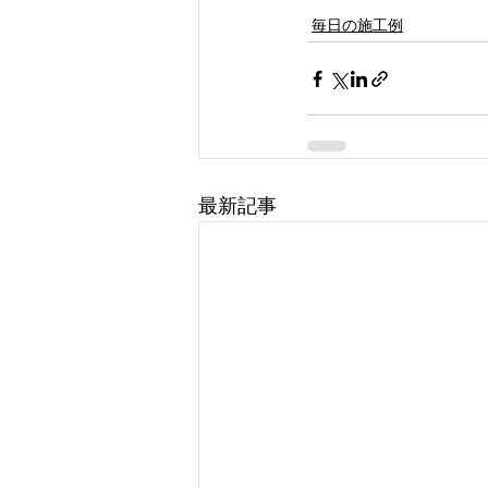
毎日の施工例
最新記事