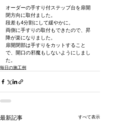
オーダーの手すり付ステップ台を扉開
閉方向に取付ました。
段差も4分割にして緩やかに。
両側に手すりの取付もできたので、昇
降が楽になりました。
扉開閉部は手すりをカットすること
で、開口の邪魔もしないようにしまし
た。
毎日の施工例
すべて表示
最新記事