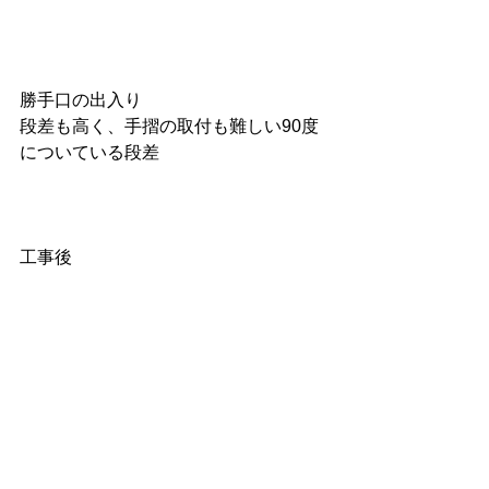
勝手口の出入り
段差も高く、手摺の取付も難しい90度
についている段差
工事後