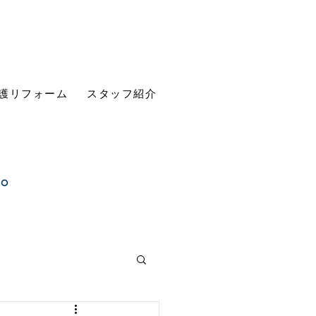
護リフォーム
スタッフ紹介
す。