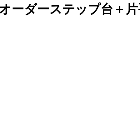
オーダーステップ台＋片