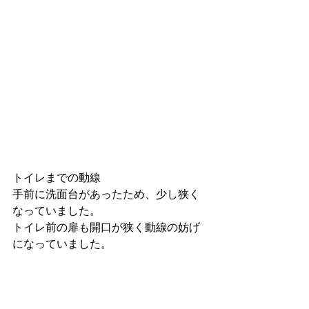
トイレまでの動線
手前に洗面台があったため、少し狭く
なっていました。
トイレ前の扉も開口が狭く動線の妨げ
になっていました。