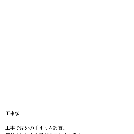
工事後
工事で屋外の手すりを設置。