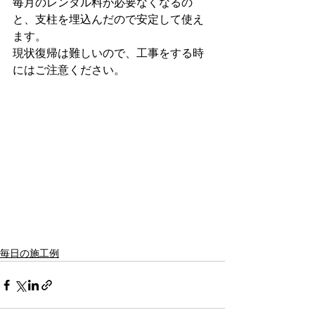
毎月のレンタル料が必要なくなるの
と、支柱を埋込んだので安定して使え
ます。
現状復帰は難しいので、工事をする時
にはご注意ください。
毎日の施工例