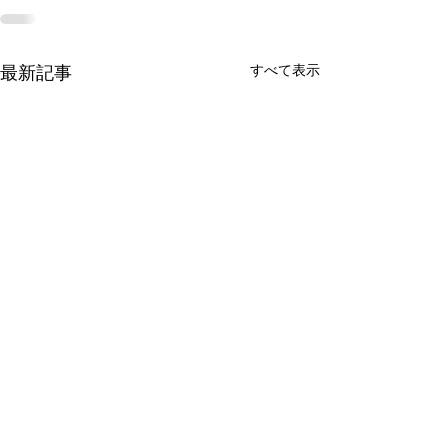
すべて表示
最新記事