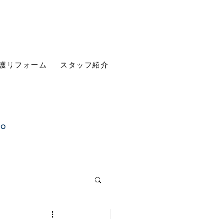
護リフォーム
スタッフ紹介
す。