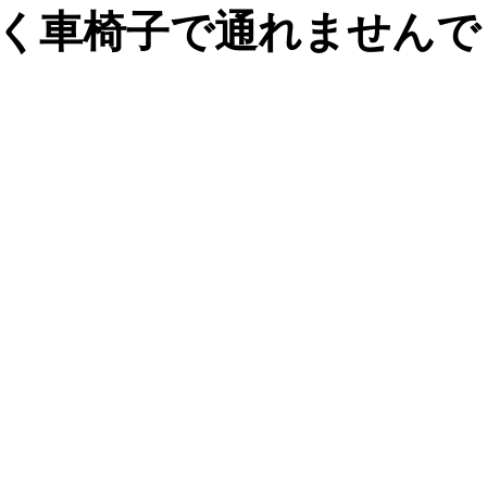
く車椅子で通れませんで