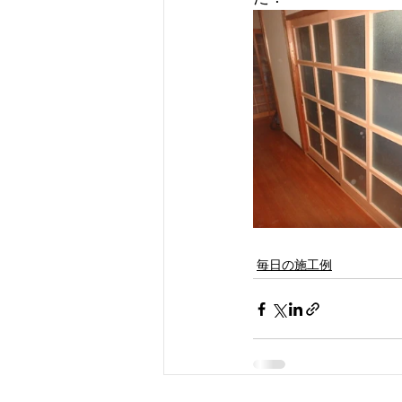
毎日の施工例