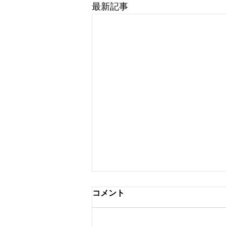
最新記事
コメント