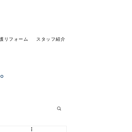
護リフォーム
スタッフ紹介
す。