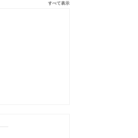
すべて表示