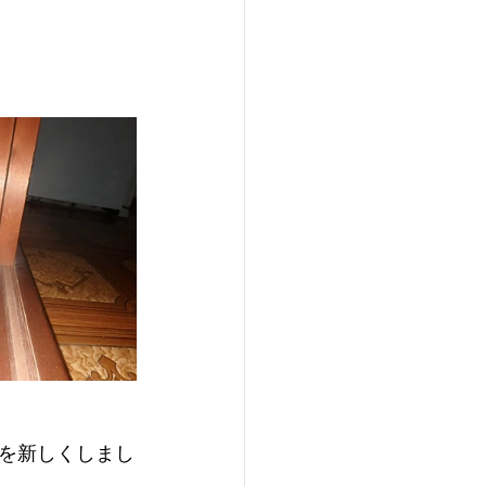
を新しくしまし