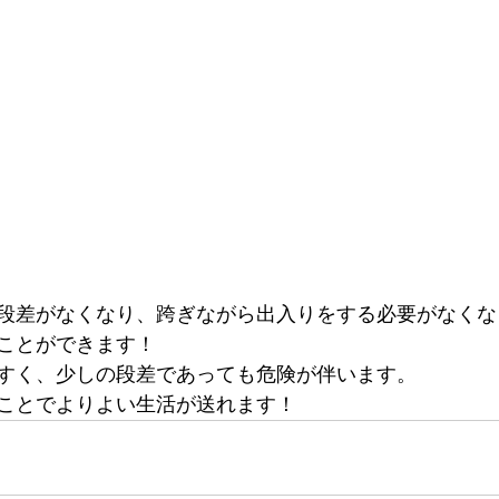
段差がなくなり、跨ぎながら出入りをする必要がなくな
ことができます！
すく、少しの段差であっても危険が伴います。
ことでよりよい生活が送れます！