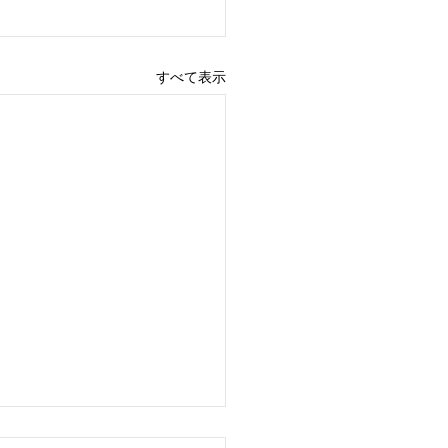
すべて表示