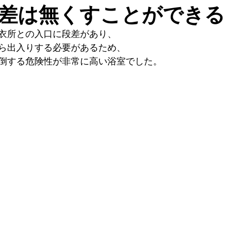
差は無くすことができる
衣所との入口に段差があり、
ら出入りする必要があるため、
倒する危険性が非常に高い浴室でした。