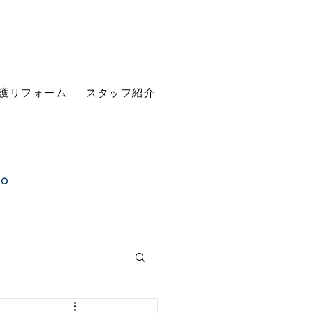
護リフォーム
スタッフ紹介
す。