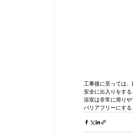
工事後に至っては、
安全に出入りをする
浴室は非常に滑りや
バリアフリーにする