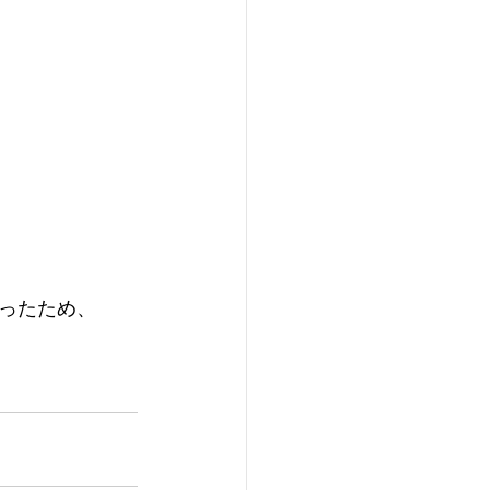
ったため、