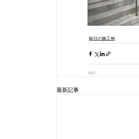
毎日の施工例
最新記事