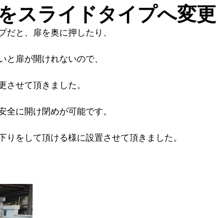
をスライドタイプへ変更
プだと、扉を奥に押したり、
いと扉が開けれないので、
更させて頂きました。
安全に開け閉めが可能です。
下りをして頂ける様に設置させて頂きました。