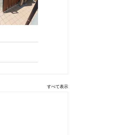
すべて表示