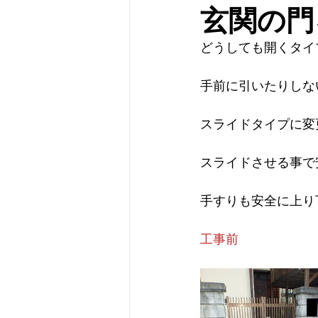
玄関の門
どうしても開くタイ
手前に引いたりしな
スライドタイプに変
スライドさせる事で
手すりも安全に上り
工事前