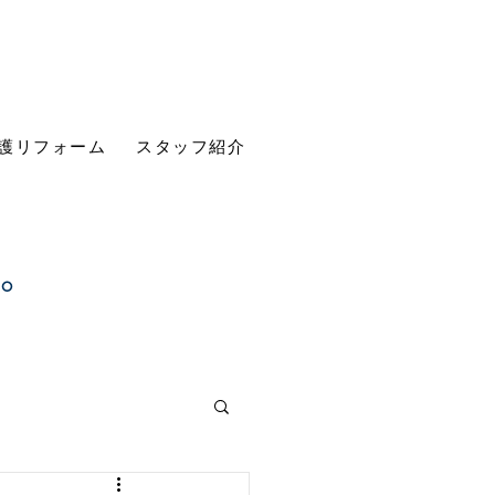
護リフォーム
スタッフ紹介
す。