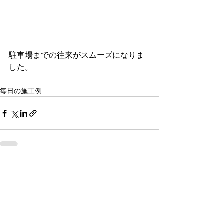
駐車場までの往来がスムーズになりま
した。
毎日の施工例
すべて表示
最新記事