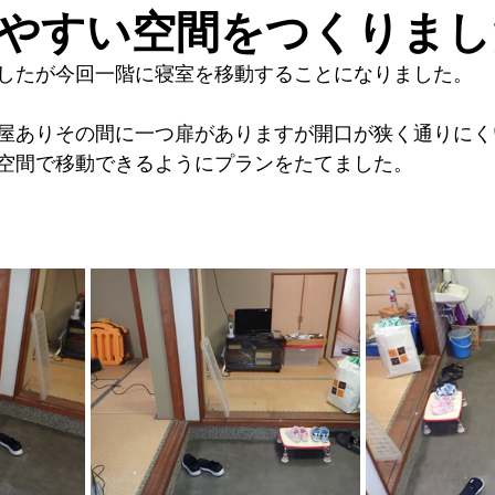
やすい空間をつくりまし
したが今回一階に寝室を移動することになりました。
屋ありその間に一つ扉がありますが開口が狭く通りにく
空間で移動できるようにプランをたてました。