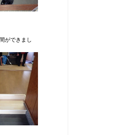
間ができまし