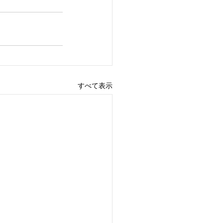
すべて表示