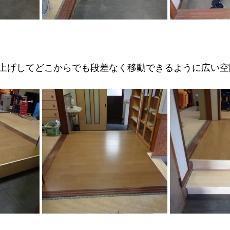
上げしてどこからでも段差なく移動できるように広い空