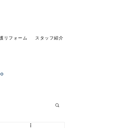
護リフォーム
スタッフ紹介
す。