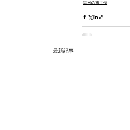
毎日の施工例
最新記事