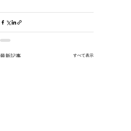
すべて表示
最新記事