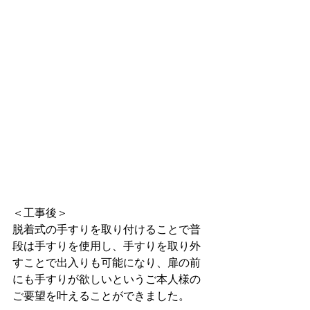
＜工事後＞
脱着式の手すりを取り付けることで普
段は手すりを使用し、手すりを取り外
すことで出入りも可能になり、扉の前
にも手すりが欲しいというご本人様の
ご要望を叶えることができました。