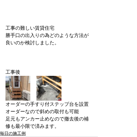
工事の難しい賃貸住宅
勝手口の出入りの為どのような方法が
良いのか検討しました。
工事後
オーダーの手すり付ステップ台を設置
オーダーなので斜めの取付も可能
足元もアンカー止めなので撤去後の補
修も最小限で済みます。
毎日の施工例