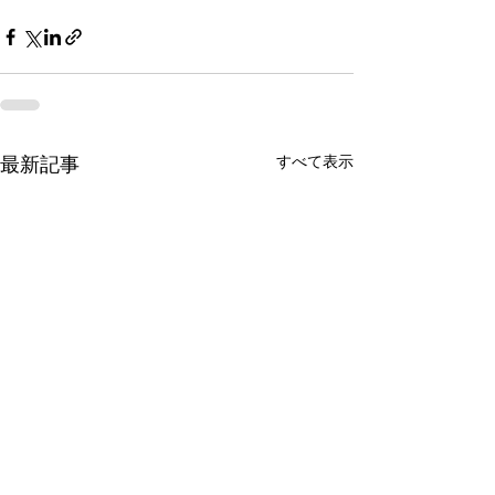
すべて表示
最新記事