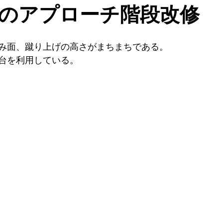
のアプローチ階段改修
み面、蹴り上げの高さがまちまちである。
台を利用している。