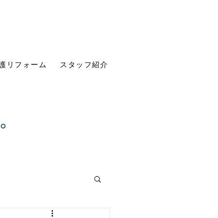
護リフォーム
スタッフ紹介
す。