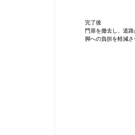
完了後
門扉を撤去し、道路
脚への負担を軽減さ