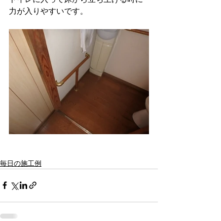
力が入りやすいです。
毎日の施工例