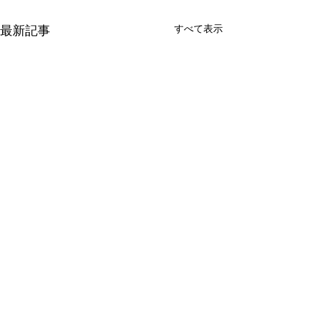
すべて表示
最新記事