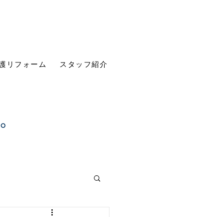
護リフォーム
スタッフ紹介
す。