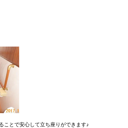
ることで安心して立ち座りができます♪