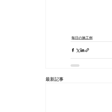
毎日の施工例
最新記事