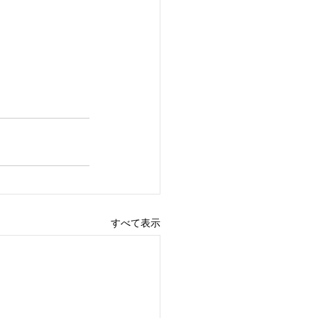
すべて表示