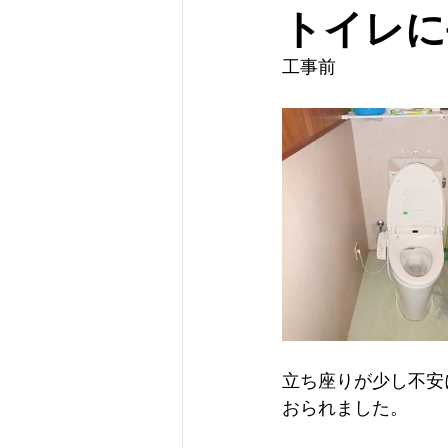
トイレに
工事前
立ち座りが少し不安
おられました。