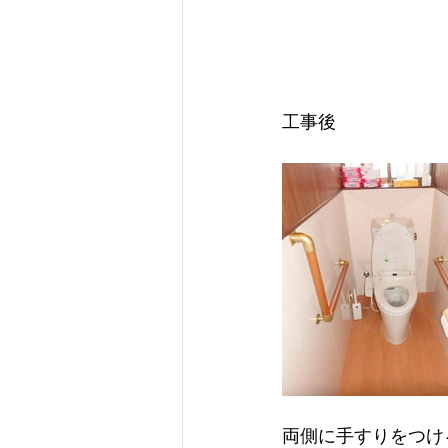
工事後
両側に手すりをつけ