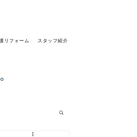
護リフォーム
スタッフ紹介
す。