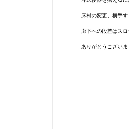
洋式便器を据えるに
床材の変更、横手す
廊下への段差はスロ
ありがとうございま