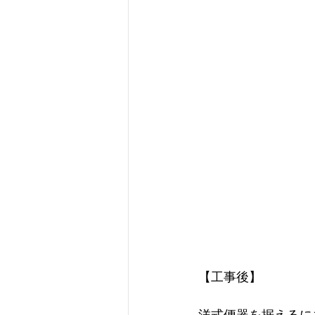
【工事後】