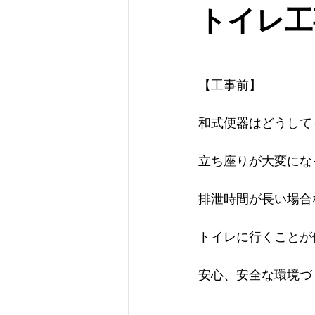
トイレ工
【工事前】
和式便器はどうして
立ち座りが大変にな
排泄時間が長い場合
トイレに行くことが
安心、安全な環境づ