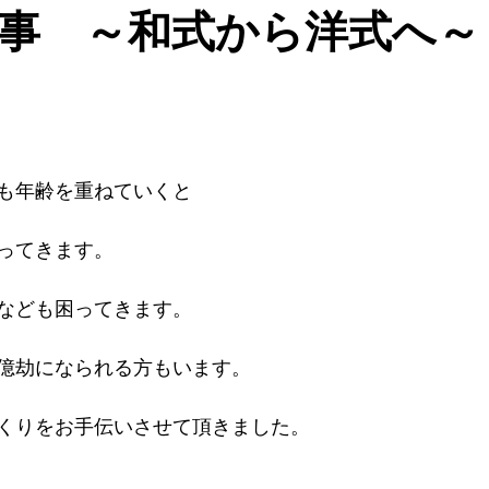
事 ～和式から洋式へ～
も年齢を重ねていくと
ってきます。
なども困ってきます。
億劫になられる方もいます。
くりをお手伝いさせて頂きました。