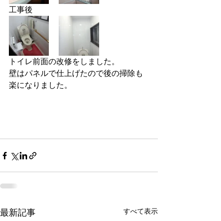
工事後
トイレ前面の改修をしました。
壁はパネルで仕上げたので後の掃除も
楽になりました。
すべて表示
最新記事