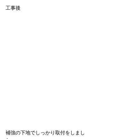
工事後
補強の下地でしっかり取付をしまし