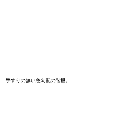
手すりの無い急勾配の階段。