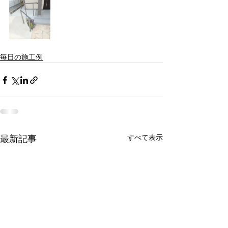
毎日の施工例
すべて表示
最新記事