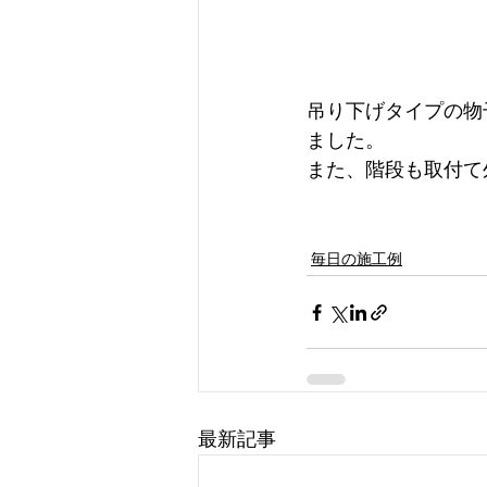
吊り下げタイプの物
ました。
また、階段も取付て
毎日の施工例
最新記事