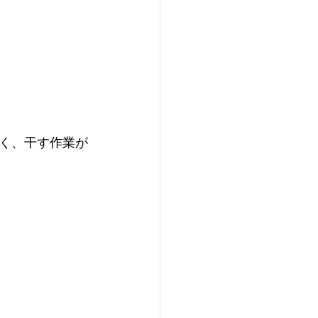
く、干す作業が