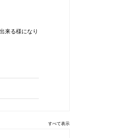
出来る様になり
すべて表示