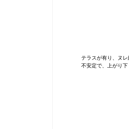
テラスが有り、ヌレ
不安定で、上がり下