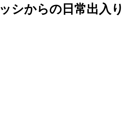
ッシからの日常出入り