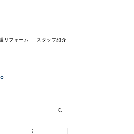
護リフォーム
スタッフ紹介
す。