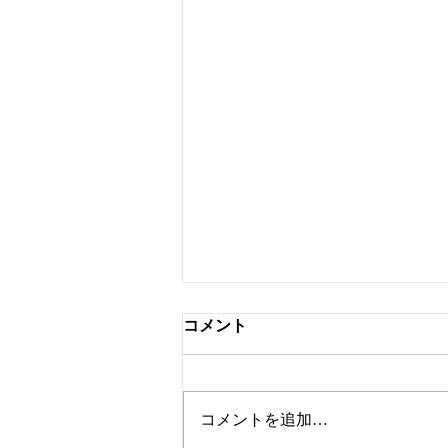
コメント
コメントを追加…