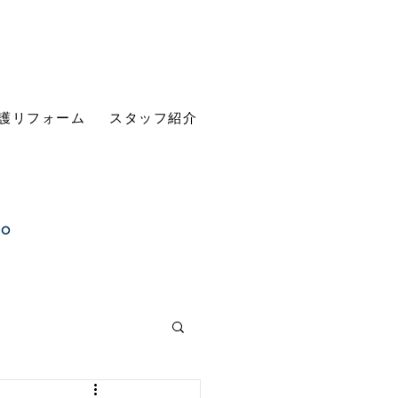
護リフォーム
スタッフ紹介
す。