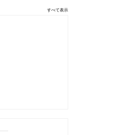
すべて表示