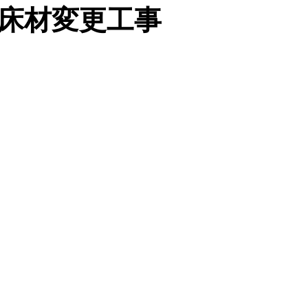
床材変更工事