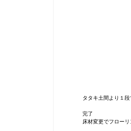
タタキ土間より１段
完了
床材変更でフローリ