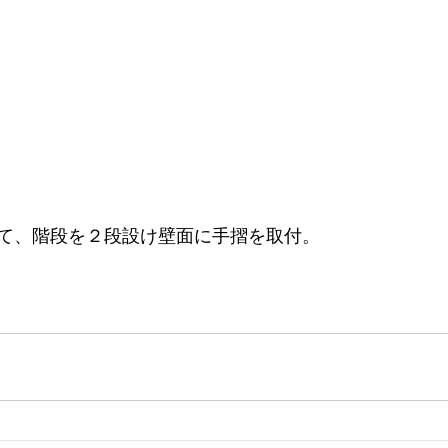
て、階段を２段設け壁面に手摺を取付。