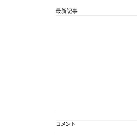
最新記事
コメント