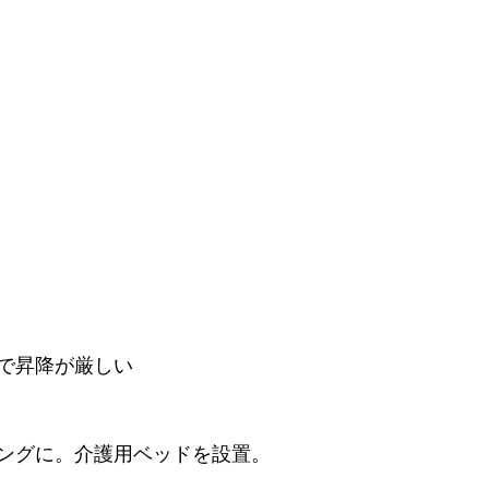
で昇降が厳しい
ングに。介護用ベッドを設置。