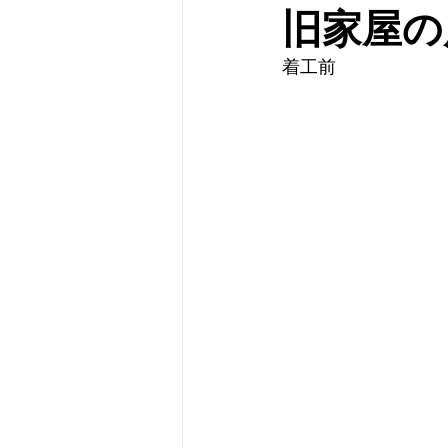
旧家屋の
着工前