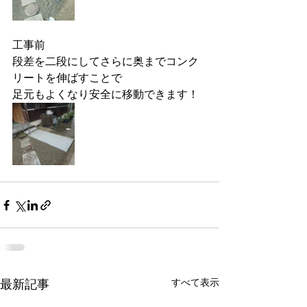
工事前
段差を二段にしてさらに奥までコンク
リートを伸ばすことで
足元もよくなり安全に移動できます！
すべて表示
最新記事