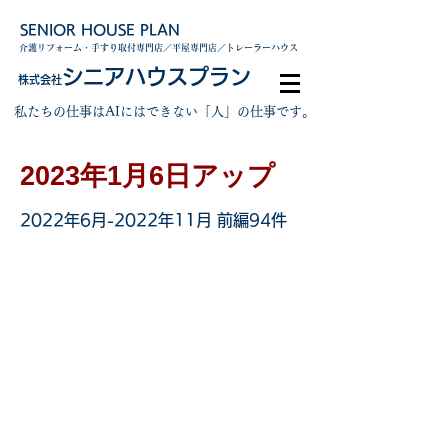
SENIOR HOUSE PLAN
介護リフォーム・手すり取付専門店／平屋専門店／トレーラーハウス
シニアハウスプラン
株式会社
私たちの仕事はAIにはできない「人」の仕事です。
2023年1月6日アップ
2022年6月-2022年11月 前編94件