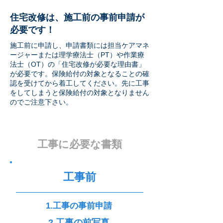
住宅改修は、施工前の事前申請が
必要です！
施工前に申請し、申請書類には担当ケアマネ
ージャーまたは理学療法士（PT）や作業療
法士（OT）の「住宅改修が必要な理由書」
が必要です。保険給付の対象となることの確
認を受けてから着工してください。先に工事
をしてしまうと保険給付の対象となりません
のでご注意下さい。
​工事に必要な書類
​工事前
1.工事の事前申請​
2.工事の前写真