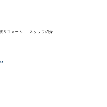
護リフォーム
スタッフ紹介
す。