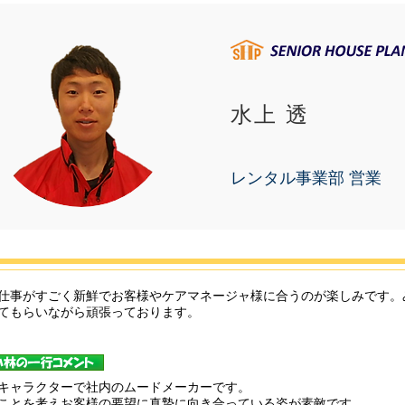
水上 透
レンタル事業部 営業
仕事がすごく新鮮でお客様やケアマネージャ様に合うのが楽しみです。
てもらいながら頑張っております。
キャラクターで社内のムードメーカーです。
のことを考えお客様の要望に真摯に向き合っている姿が素敵です。