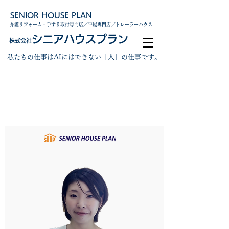
SENIOR HOUSE PLAN
介護リフォーム・手すり取付専門店／平屋専門店／トレーラーハウス
シニアハウスプラン
株式会社
私たちの仕事はAIにはできない「人」の仕事です。
スタッフ紹介