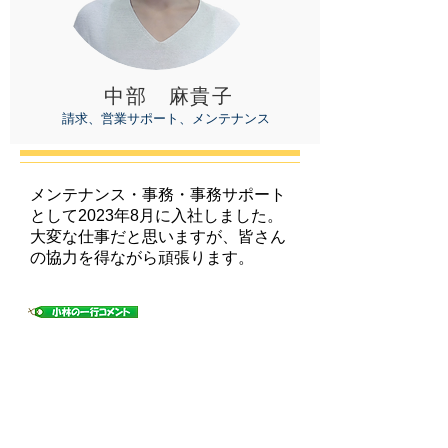
中部 麻貴子
請求、営業サポート、メンテナンス
メンテナンス・事務・事務サポート
として2023年8月に入社しました。
​大変な仕事だと思いますが、皆さん
の協力を得ながら頑張ります。
​毎日笑顔で明るく職場の雰囲気を良くしてく
ださっています。積極的に新しいことに取り
組んでくださっています。