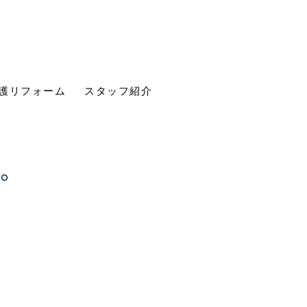
護リフォーム
スタッフ紹介
す。