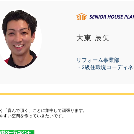
大東 辰矢
リフォーム事業部
​・2級住環境コーディ
く「喜んで頂く」ことに集中して頑張ります。
やすい空間を作っていきたいです。