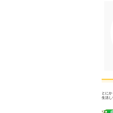
とにか
生活し