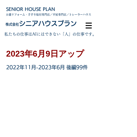
SENIOR HOUSE PLAN
介護リフォーム・手すり取付専門店／平屋専門店／トレーラーハウス
シニアハウスプラン
株式会社
私たちの仕事はAIにはできない「人」の仕事です。
2023年6月9日アップ
2022年11月-2023年6月 後編99件